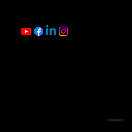
whatsapp