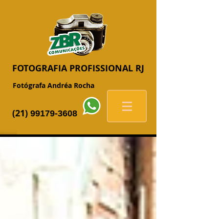
FOTOGRAFIA
PROFISSIONAL RJ
Fotógrafa Andréa Rocha
(21)
99179-3608