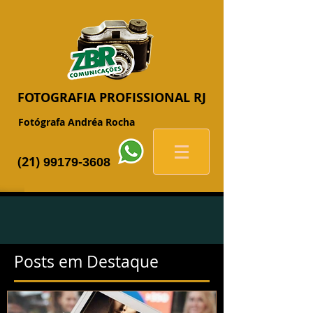
FOTOGRAFIA
PROFISSIONAL RJ
Fotógrafa Andréa Rocha
(21)
99179-3608
Posts em Destaque