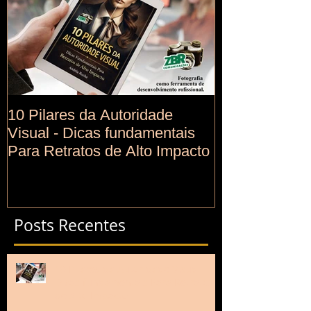
10 Pilares da Autoridade
Visual - Dicas fundamentais
Para Retratos de Alto Impacto
Posts Recentes
10 Pilares da Autoridade Visual -
Dicas fundamentais Para Retratos
de Alto Impacto