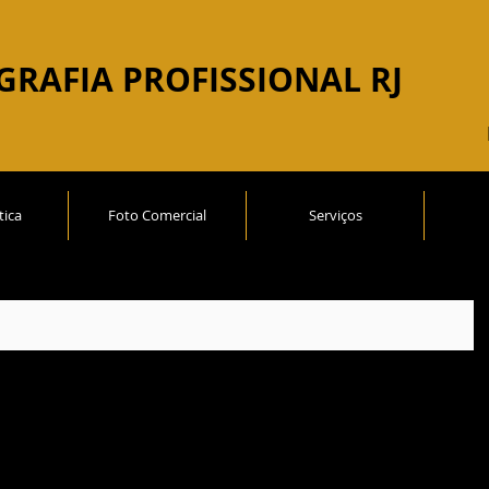
GRAFIA
PROFISSIONAL RJ
tica
Foto Comercial
Serviços