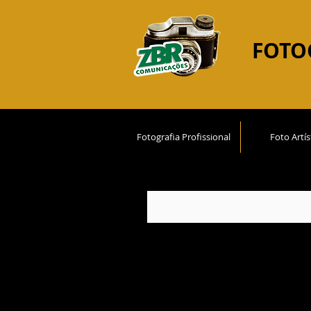
FOTO
Fotografia Profissional
Foto Artís